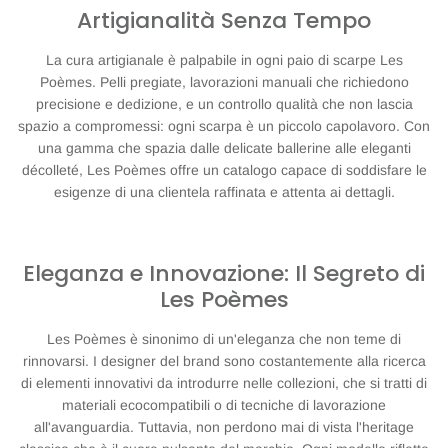
Artigianalità Senza Tempo
La cura artigianale è palpabile in ogni paio di scarpe Les
Poèmes. Pelli pregiate, lavorazioni manuali che richiedono
precisione e dedizione, e un controllo qualità che non lascia
spazio a compromessi: ogni scarpa è un piccolo capolavoro. Con
una gamma che spazia dalle delicate ballerine alle eleganti
décolleté, Les Poèmes offre un catalogo capace di soddisfare le
esigenze di una clientela raffinata e attenta ai dettagli.
Eleganza e Innovazione: Il Segreto di
Les Poèmes
Les Poèmes è sinonimo di un'eleganza che non teme di
rinnovarsi. I designer del brand sono costantemente alla ricerca
di elementi innovativi da introdurre nelle collezioni, che si tratti di
materiali ecocompatibili o di tecniche di lavorazione
all'avanguardia. Tuttavia, non perdono mai di vista l'heritage