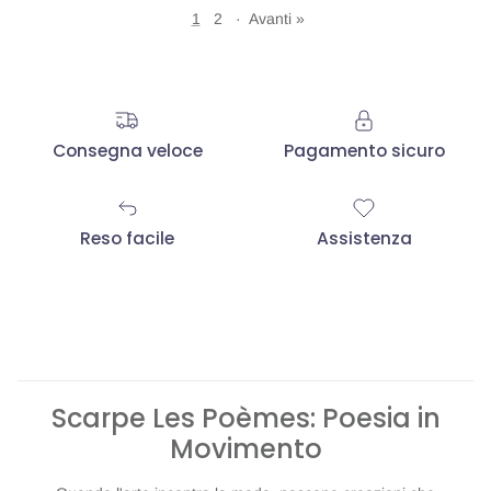
1
2
·
Avanti »
Consegna veloce
Pagamento sicuro
Reso facile
Assistenza
Scarpe Les Poèmes: Poesia in
Movimento