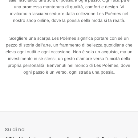
una promessa mantenuta di qualità, comfort e design. Vi
invitiamo a lasciarvi sedurre dalla collezione Les Poèmes nel
nostro shop online, dove la poesia della moda si fa realtà.
Scegliere una scarpa Les Poèmes significa portare con sé un
pezzo di storia dell'arte, un frammento di bellezza quotidiana che
eleva ogni outfit e ogni occasione. Non è solo un acquisto, ma un
investimento in sé stessi, un gesto d'amore verso l'unicità della
propria personalità. Benvenuti nel mondo di Les Poèmes, dove
ogni passo è un verso, ogni strada una poesia.
Su di noi