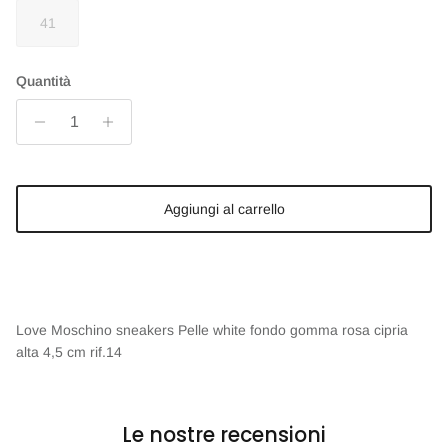
41
Quantità
Aggiungi al carrello
Love Moschino sneakers Pelle white fondo gomma rosa cipria
alta 4,5 cm rif.14
Le nostre recensioni