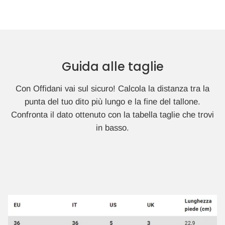
Guida alle taglie
Con Offidani vai sul sicuro! Calcola la distanza tra la
punta del tuo dito più lungo e la fine del tallone.
Confronta il dato ottenuto con la tabella taglie che trovi
in basso.