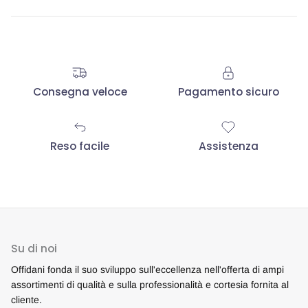
Consegna veloce
Pagamento sicuro
Reso facile
Assistenza
Su di noi
Offidani fonda il suo sviluppo sull'eccellenza nell'offerta di ampi
assortimenti di qualità e sulla professionalità e cortesia fornita al
cliente.