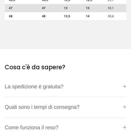
Cosa c'è da sapere?
La spedizione è gratuita?
Quali sono i tempi di consegna?
Come funziona il reso?